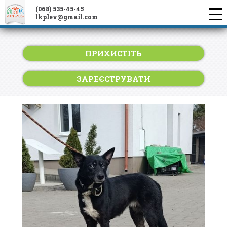
(068) 535-45-45
lkplev@gmail.com
ПРИХИСТІТЬ
ЗАРЕЄСТРУВАТИ