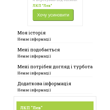
ЛКП "Лев"
Хочу усиновити
Моя історія
Немає інформації
Мені подобається
Немає інформації
Мені потрібен догляд і турбота
Немає інформації
Додаткова інформація
Немає інформації
ЛКП "Лев"