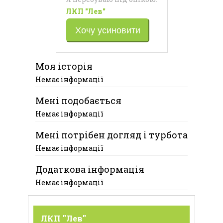
ЛКП "Лев"
Хочу усиновити
Моя історія
Немає інформації
Мені подобається
Немає інформації
Мені потрібен догляд і турбота
Немає інформації
Додаткова інформація
Немає інформації
ЛКП "Лев"