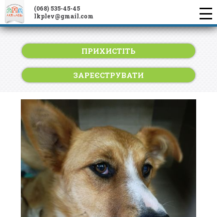
(068) 535-45-45
lkplev@gmail.com
ПРИХИСТІТЬ
ЗАРЕЄСТРУВАТИ