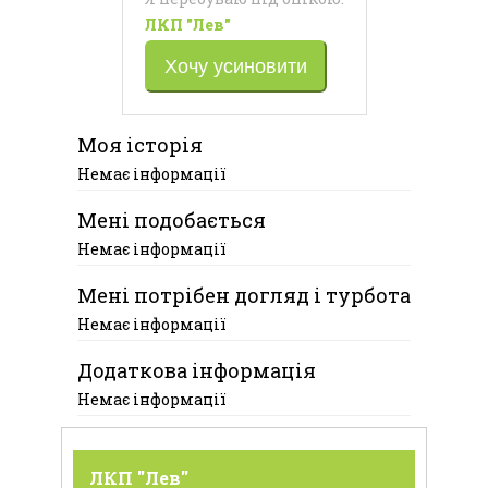
ЛКП "Лев"
Хочу усиновити
Моя історія
Немає інформації
Мені подобається
Немає інформації
Мені потрібен догляд і турбота
Немає інформації
Додаткова інформація
Немає інформації
ЛКП "Лев"