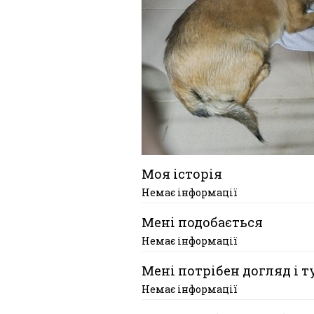
Моя історія
Немає інформації
Мені подобається
Немає інформації
Мені потрібен догляд і т
Немає інформації