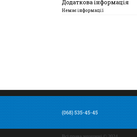
Додаткова інформація
Немає інформації
(068) 535-45-45
Всі права захищені © 2024