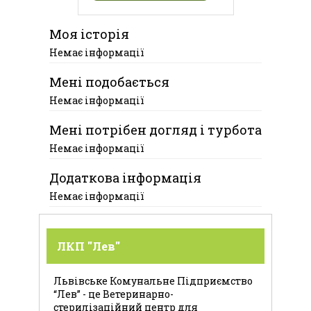
Моя історія
Немає інформації
Мені подобається
Немає інформації
Мені потрібен догляд і турбота
Немає інформації
Додаткова інформація
Немає інформації
ЛКП "Лев"
Львівське Комунальне Підприємство
“Лев” - це Ветеринарно-
стерилізаційний центр для