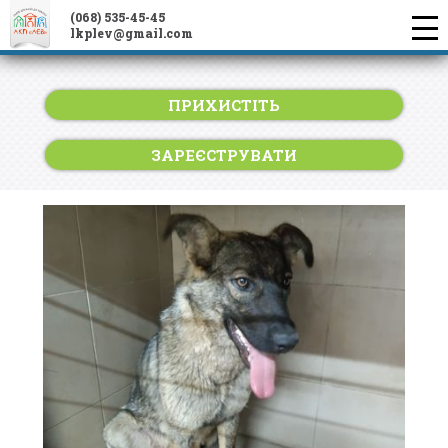
(068) 535-45-45
lkplev@gmail.com
ПРИХИСТІТЬ
ЗАРЕЄСТРУВАТИ