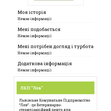
Моя історія
Немає інформації
Мені подобається
Немає інформації
Мені потрібен догляд і турбота
Немає інформації
Додаткова інформація
Немає інформації
ЛКП "Лев"
Львівське Комунальне Підприємство
“Лев” - це Ветеринарно-
стерилізаційний центр для