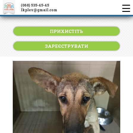
(068) 535-45-45
lkplev@gmail.com
ПРИХИСТІТЬ
ЗАРЕЄСТРУВАТИ