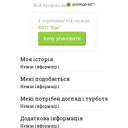
Мій профіль на
Я перебуваю під опікою:
ЛКП "Лев"
Хочу усиновити
Моя історія
Немає інформації
Мені подобається
Немає інформації
Мені потрібен догляд і турбота
Немає інформації
Додаткова інформація
Немає інформації