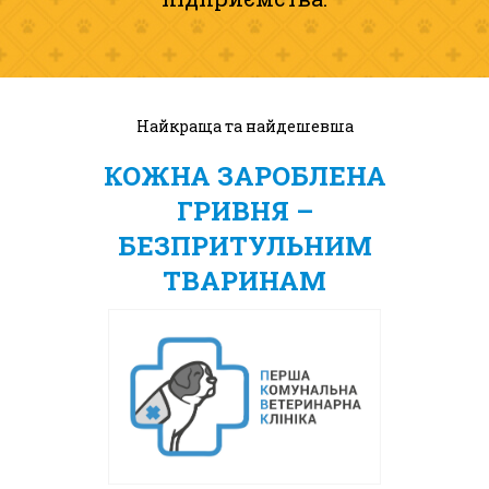
Найкраща та найдешевша
КОЖНА ЗАРОБЛЕНА
ГРИВНЯ –
БЕЗПРИТУЛЬНИМ
ТВАРИНАМ