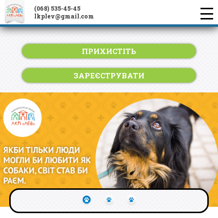
(068) 535-45-45
lkplev@gmail.com
ПРИХИСТІТЬ
ЗАРЕЄСТРУВАТИ