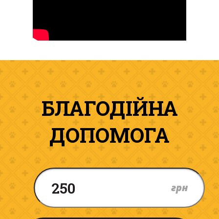
БЛАГОДІЙНА
ДОПОМОГА
грн