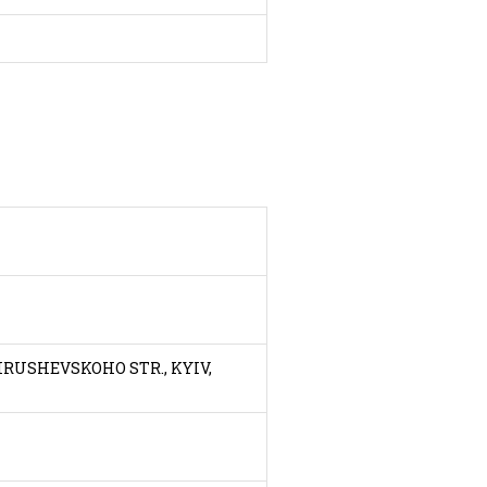
 HRUSHEVSKOHO STR., KYIV,