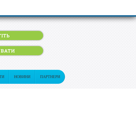
ІТЬ
УВАТИ
ТИ
НОВИНИ
ПАРТНЕРИ