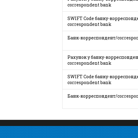
correspondent bank
SWIFT Code банку-корреспонде
correspondent bank
Банк-корреспондент/
Рахунок у банку-корреспондент
correspondent bank
SWIFT Code банку-корреспонде
correspondent bank
Банк-корреспондент/