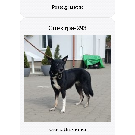
Розмір: метис
Спектра-293
Стать: Дівчинка