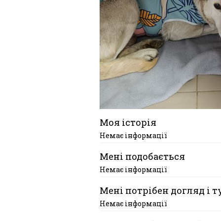
Моя історія
Немає інформації
Мені подобається
Немає інформації
Мені потрібен догляд і т
Немає інформації