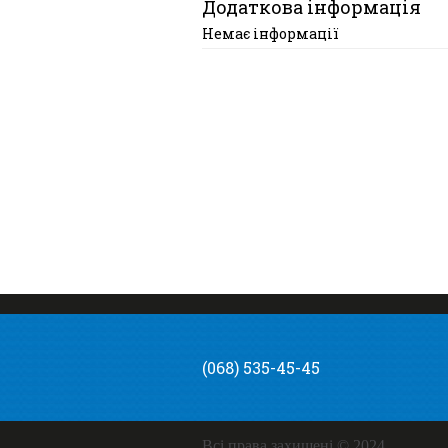
Додаткова інформація
Немає інформації
(068) 535-45-45
Всі права захищені © 2024