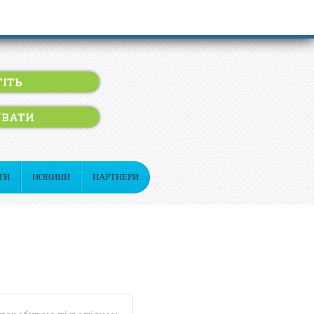
ІТЬ
УВАТИ
ТИ
НОВИНИ
ПАРТНЕРИ