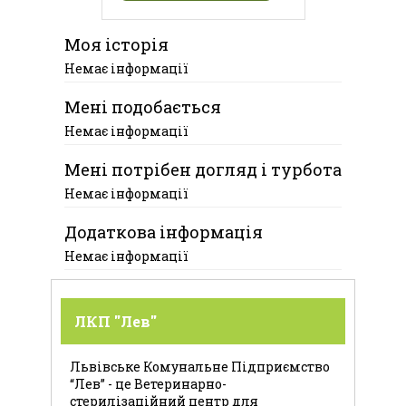
Моя історія
Немає інформації
Мені подобається
Немає інформації
Мені потрібен догляд і турбота
Немає інформації
Додаткова інформація
Немає інформації
ЛКП "Лев"
Львівське Комунальне Підприємство
“Лев” - це Ветеринарно-
стерилізаційний центр для