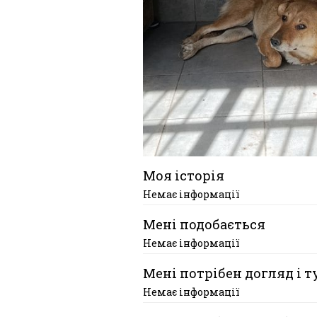
Моя історія
Немає інформації
Мені подобається
Немає інформації
Мені потрібен догляд і т
Немає інформації