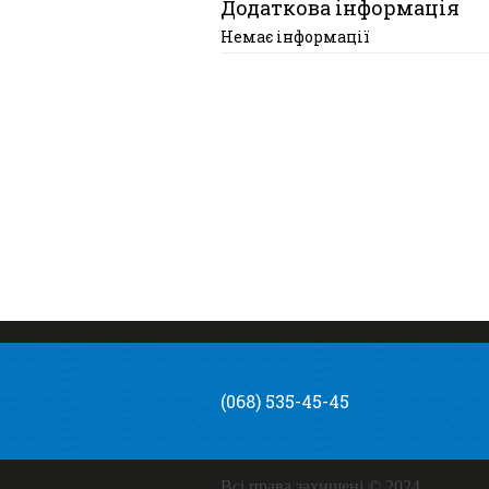
Додаткова інформація
Немає інформації
(068) 535-45-45
Всі права захищені © 2024