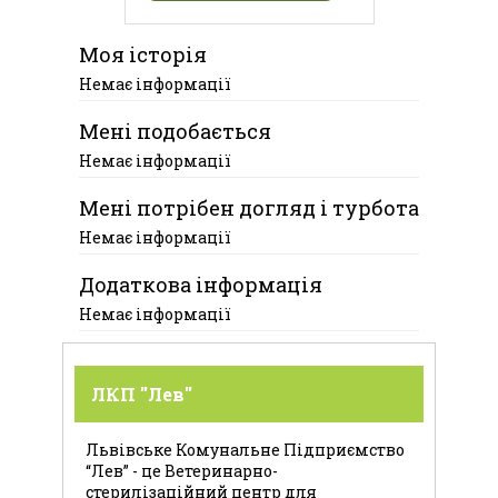
Моя історія
Немає інформації
Мені подобається
Немає інформації
Мені потрібен догляд і турбота
Немає інформації
Додаткова інформація
Немає інформації
ЛКП "Лев"
Львівське Комунальне Підприємство
“Лев” - це Ветеринарно-
стерилізаційний центр для