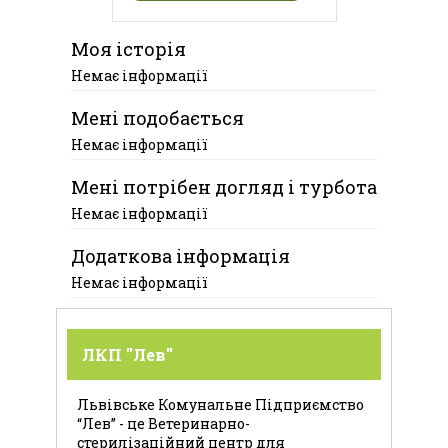
Моя історія
Немає інформації
Мені подобається
Немає інформації
Мені потрібен догляд і турбота
Немає інформації
Додаткова інформація
Немає інформації
ЛКП "Лев"
Львівське Комунальне Підприємство
“Лев” - це Ветеринарно-
стерилізаційний центр для