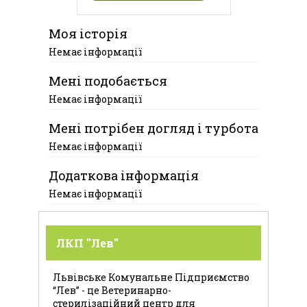
Моя історія
Немає інформації
Мені подобається
Немає інформації
Мені потрібен догляд і турбота
Немає інформації
Додаткова інформація
Немає інформації
ЛКП "Лев"
Львівське Комунальне Підприємство
“Лев” - це Ветеринарно-
стерилізаційний центр для