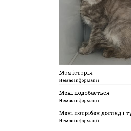
Моя історія
Немає інформації
Мені подобається
Немає інформації
Мені потрібен догляд і т
Немає інформації