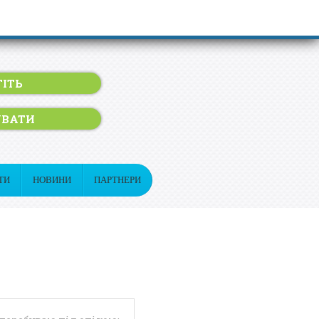
ІТЬ
УВАТИ
ТИ
НОВИНИ
ПАРТНЕРИ