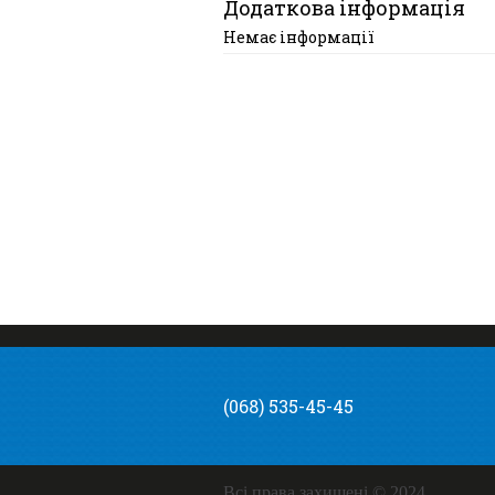
Додаткова інформація
Немає інформації
(068) 535-45-45
Всі права захищені © 2024