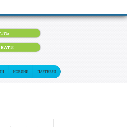
ІТЬ
УВАТИ
ТИ
НОВИНИ
ПАРТНЕРИ