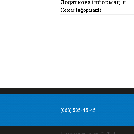
Додаткова інформація
Немає інформації
(068) 535-45-45
Всі права захищені © 2024