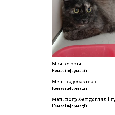
Моя історія
Немає інформації
Мені подобається
Немає інформації
Мені потрібен догляд і т
Немає інформації